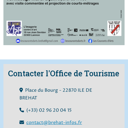
Contacter l'Office de Tourisme
Place du Bourg - 22870 ILE DE
BREHAT
(+33) 02 96 20 04 15
contact@brehat-infos.fr