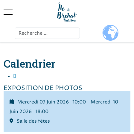
Mobile Menu Toggle
Ok
Calendrier
EXPOSITION DE PHOTOS
Mercredi 03 Juin 2026 10:00 - Mercredi 10
Juin 2026 18:00
Salle des fêtes