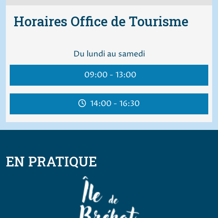
Horaires Office de Tourisme
Du lundi au samedi
09:00 - 13:00
14:00 - 16:30
EN PRATIQUE